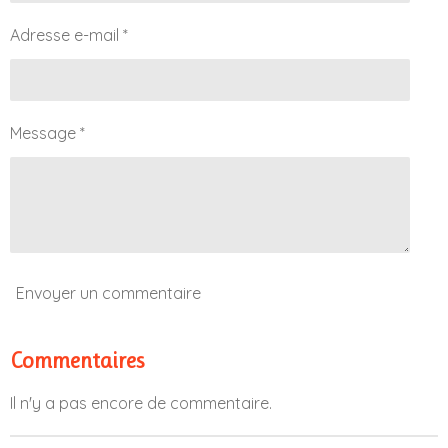
Adresse e-mail *
Message *
Envoyer un commentaire
Commentaires
Il n'y a pas encore de commentaire.